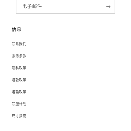
电子邮件
信息
联系我们
服务条款
隐私政策
退款政策
运输政策
联盟计划
尺寸指南