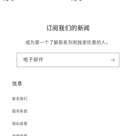
规
规
价
价
格
格
订阅我们的新闻
成为第一个了解新系列和独家优惠的人。
电子邮件
信息
联系我们
服务条款
隐私政策